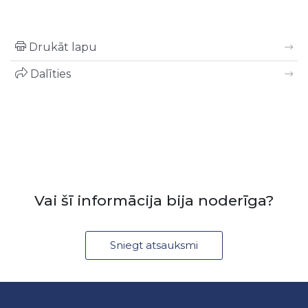
Drukāt lapu
Dalīties
Vai šī informācija bija noderīga?
Sniegt atsauksmi